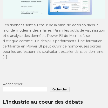
Les données sont au cœur de la prise de décision dans le
monde moderne des affaires. Parmi les outils de visualisation
et d’analyse des données, Power BI de Microsoft se
distingue comme l’un des plus performants. Une formation
certifiante en Power BI peut ouvrir de nombreuses portes
pour les professionnels souhaitant exceller dans ce domaine.
[…]
Rechercher
Rechercher
L’industrie au coeur des débats