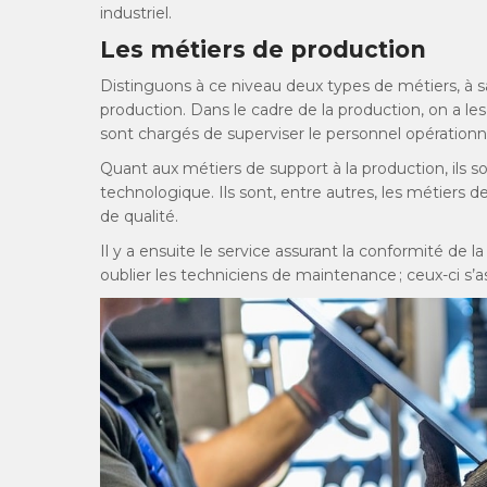
industriel.
Les métiers de production
Distinguons à ce niveau deux types de métiers, à s
production. Dans le cadre de la production, on a l
sont chargés de superviser le personnel opérationn
Quant aux métiers de support à la production, ils so
technologique. Ils sont, entre autres, les métiers de
de qualité.
Il y a ensuite le service assurant la conformité de l
oublier les techniciens de maintenance ; ceux-ci s