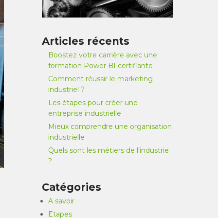
Articles récents
Boostez votre carrière avec une
formation Power BI certifiante
Comment réussir le marketing
industriel ?
Les étapes pour créer une
entreprise industrielle
Mieux comprendre une organisation
industrielle
Quels sont les métiers de l’industrie
?
Catégories
A savoir
Etapes