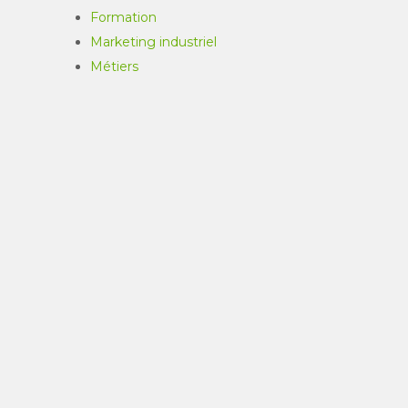
Formation
Marketing industriel
Métiers