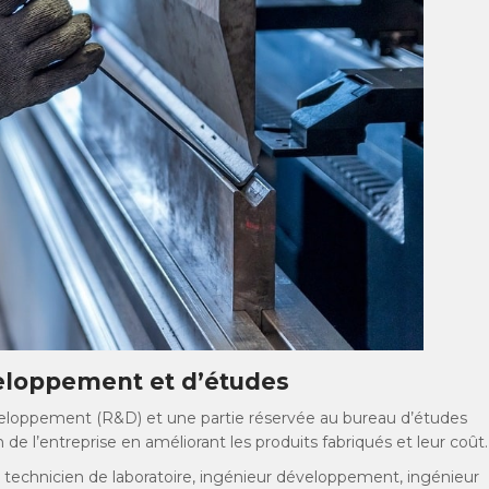
eloppement et d’études
éveloppement (R&D) et une partie réservée au bureau d’études
 de l’entreprise en améliorant les produits fabriqués et leur coût.
 technicien de laboratoire, ingénieur développement, ingénieur