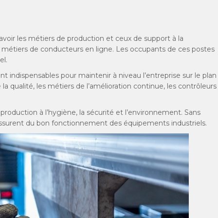
avoir les métiers de production et ceux de support à la
es métiers de conducteurs en ligne. Les occupants de ces postes
el.
nt indispensables pour maintenir à niveau l’entreprise sur le plan
 la qualité, les métiers de l’amélioration continue, les contrôleurs
a production à l’hygiène, la sécurité et l’environnement. Sans
’assurent du bon fonctionnement des équipements industriels.