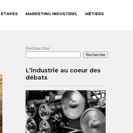
ETAPES
MARKETING INDUSTRIEL
MÉTIERS
Rechercher
Rechercher
L’industrie au coeur des
débats