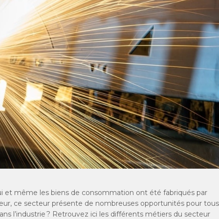
hui et même les biens de consommation ont été fabriqués par
nieur, ce secteur présente de nombreuses opportunités pour tous
ans l’industrie ? Retrouvez ici les différents métiers du secteur